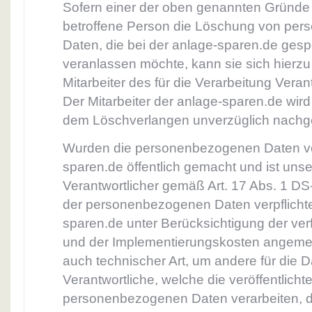
Sofern einer der oben genannten Gründe z
betroffene Person die Löschung von pe
Daten, die bei der anlage-sparen.de gespe
veranlassen möchte, kann sie sich hierzu 
Mitarbeiter des für die Verarbeitung Vera
Der Mitarbeiter der anlage-sparen.de wir
dem Löschverlangen unverzüglich nach
Wurden die personenbezogenen Daten vo
sparen.de öffentlich gemacht und ist uns
Verantwortlicher gemäß Art. 17 Abs. 1 
der personenbezogenen Daten verpflichtet, 
sparen.de unter Berücksichtigung der ve
und der Implementierungskosten ange
auch technischer Art, um andere für die 
Verantwortliche, welche die veröffentlicht
personenbezogenen Daten verarbeiten, d