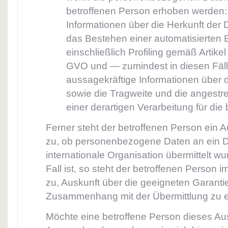
betroffenen Person erhoben werden: 
Informationen über die Herkunft der 
das Bestehen einer automatisierten
einschließlich Profiling gemäß Artike
GVO und — zumindest in diesen Fäl
aussagekräftige Informationen über di
sowie die Tragweite und die angest
einer derartigen Verarbeitung für die
Ferner steht der betroffenen Person ein 
zu, ob personenbezogene Daten an ein Dr
internationale Organisation übermittelt wu
Fall ist, so steht der betroffenen Person 
zu, Auskunft über die geeigneten Garanti
Zusammenhang mit der Übermittlung zu e
Möchte eine betroffene Person dieses Aus