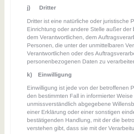
j) Dritter
Dritter ist eine natürliche oder juristisch
Einrichtung oder andere Stelle außer der
dem Verantwortlichen, dem Auftragsverar
Personen, die unter der unmittelbaren Ve
Verantwortlichen oder des Auftragsverarbe
personenbezogenen Daten zu verarbeite
k) Einwilligung
Einwilligung ist jede von der betroffenen Pe
den bestimmten Fall in informierter Weise
unmissverständlich abgegebene Willens
einer Erklärung oder einer sonstigen eind
bestätigenden Handlung, mit der die betr
verstehen gibt, dass sie mit der Verarbeit