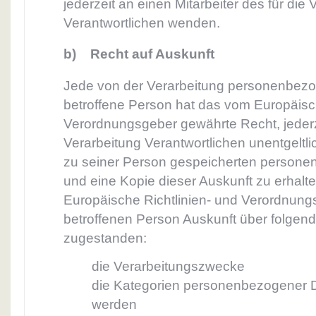
jederzeit an einen Mitarbeiter des für die
Verantwortlichen wenden.
b) Recht auf Auskunft
Jede von der Verarbeitung personenbez
betroffene Person hat das vom Europäisch
Verordnungsgeber gewährte Recht, jederz
Verarbeitung Verantwortlichen unentgeltli
zu seiner Person gespeicherten person
und eine Kopie dieser Auskunft zu erhalte
Europäische Richtlinien- und Verordnung
betroffenen Person Auskunft über folgend
zugestanden:
die Verarbeitungszwecke
die Kategorien personenbezogener Da
werden