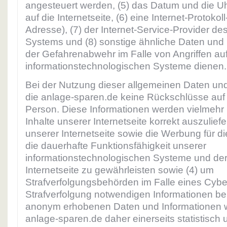
angesteuert werden, (5) das Datum und die Uhr
auf die Internetseite, (6) eine Internet-Protokol
Adresse), (7) der Internet-Service-Provider de
Systems und (8) sonstige ähnliche Daten und 
der Gefahrenabwehr im Falle von Angriffen au
informationstechnologischen Systeme dienen.
Bei der Nutzung dieser allgemeinen Daten und
die anlage-sparen.de keine Rückschlüsse auf 
Person. Diese Informationen werden vielmehr b
Inhalte unserer Internetseite korrekt auszuliefer
unserer Internetseite sowie die Werbung für di
die dauerhafte Funktionsfähigkeit unserer
informationstechnologischen Systeme und der
Internetseite zu gewährleisten sowie (4) um
Strafverfolgungsbehörden im Falle eines Cyber
Strafverfolgung notwendigen Informationen ber
anonym erhobenen Daten und Informationen 
anlage-sparen.de daher einerseits statistisch 