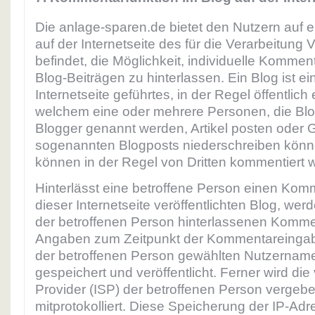
Die anlage-sparen.de bietet den Nutzern auf e
auf der Internetseite des für die Verarbeitung 
befindet, die Möglichkeit, individuelle Kommen
Blog-Beiträgen zu hinterlassen. Ein Blog ist ei
Internetseite geführtes, in der Regel öffentlich
welchem eine oder mehrere Personen, die Bl
Blogger genannt werden, Artikel posten oder
sogenannten Blogposts niederschreiben könn
können in der Regel von Dritten kommentiert 
Hinterlässt eine betroffene Person einen Kom
dieser Internetseite veröffentlichten Blog, we
der betroffenen Person hinterlassenen Komm
Angaben zum Zeitpunkt der Kommentareinga
der betroffenen Person gewählten Nutzerna
gespeichert und veröffentlicht. Ferner wird die
Provider (ISP) der betroffenen Person vergeb
mitprotokolliert. Diese Speicherung der IP-Adr