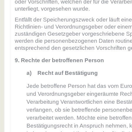
oder Vorschriften, welchen der für die Verarbe
unterliegt, vorgesehen wurde.
Entfällt der Speicherungszweck oder läuft ei
Richtlinien- und Verordnungsgeber oder eine
zuständigen Gesetzgeber vorgeschriebene Spe
werden die personenbezogenen Daten routin
entsprechend den gesetzlichen Vorschriften ge
9. Rechte der betroffenen Person
a) Recht auf Bestätigung
Jede betroffene Person hat das vom Euro
und Verordnungsgeber eingeräumte Recht
Verarbeitung Verantwortlichen eine Bestä
verlangen, ob sie betreffende personen
verarbeitet werden. Möchte eine betroffe
Bestätigungsrecht in Anspruch nehmen, k