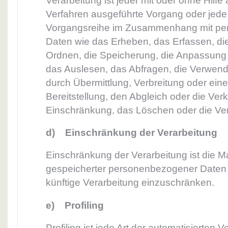
Verarbeitung ist jeder mit oder ohne Hilfe 
Verfahren ausgeführte Vorgang oder jede
Vorgangsreihe im Zusammenhang mit p
Daten wie das Erheben, das Erfassen, die
Ordnen, die Speicherung, die Anpassung
das Auslesen, das Abfragen, die Verwend
durch Übermittlung, Verbreitung oder ein
Bereitstellung, den Abgleich oder die Ver
Einschränkung, das Löschen oder die Ver
d) Einschränkung der Verarbeitung
Einschränkung der Verarbeitung ist die M
gespeicherter personenbezogener Daten m
künftige Verarbeitung einzuschränken.
e) Profiling
Profiling ist jede Art der automatisierten 