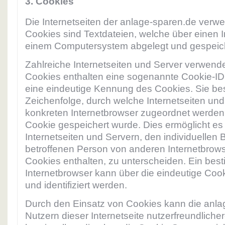
3. Cookies
Die Internetseiten der anlage-sparen.de verw
Cookies sind Textdateien, welche über einen I
einem Computersystem abgelegt und gespeic
Zahlreiche Internetseiten und Server verwend
Cookies enthalten eine sogenannte Cookie-ID.
eine eindeutige Kennung des Cookies. Sie bes
Zeichenfolge, durch welche Internetseiten un
konkreten Internetbrowser zugeordnet werden
Cookie gespeichert wurde. Dies ermöglicht e
Internetseiten und Servern, den individuellen 
betroffenen Person von anderen Internetbrows
Cookies enthalten, zu unterscheiden. Ein bes
Internetbrowser kann über die eindeutige Coo
und identifiziert werden.
Durch den Einsatz von Cookies kann die anla
Nutzern dieser Internetseite nutzerfreundliche