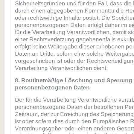
Sicherheitsgründen und für den Fall, dass die
durch einen abgegebenen Kommentar die Recht
oder rechtswidrige Inhalte postet. Die Speiche
personenbezogenen Daten erfolgt daher im ei
für die Verarbeitung Verantwortlichen, damit si
einer Rechtsverletzung gegebenenfalls exkulp
erfolgt keine Weitergabe dieser erhobenen 
Daten an Dritte, sofern eine solche Weitergabe
vorgeschrieben ist oder der Rechtsverteidigun
Verarbeitung Verantwortlichen dient.
8. Routinemäßige Löschung und Sperrung
personenbezogenen Daten
Der für die Verarbeitung Verantwortliche verar
personenbezogene Daten der betroffenen Pers
Zeitraum, der zur Erreichung des Speicherung
ist oder sofern dies durch den Europäischen Ri
Verordnungsgeber oder einen anderen Geset