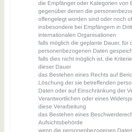
die Empfänger oder Kategorien von
gegenüber denen die personenbezo
offengelegt worden sind oder noch o
insbesondere bei Empfängern in Dritt
internationalen Organisationen
falls möglich die geplante Dauer, für 
personenbezogenen Daten gespeiche
falls dies nicht möglich ist, die Kriter
dieser Dauer
das Bestehen eines Rechts auf Beric
Löschung der sie betreffenden per
Daten oder auf Einschränkung der V
Verantwortlichen oder eines Widers
diese Verarbeitung
das Bestehen eines Beschwerderecht
Aufsichtsbehörde
wenn die personenbezogenen Daten n