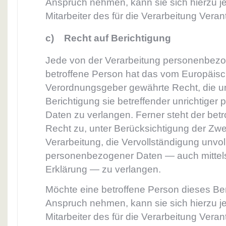
Anspruch nehmen, kann sie sich hierzu je
Mitarbeiter des für die Verarbeitung Vera
c) Recht auf Berichtigung
Jede von der Verarbeitung personenbez
betroffene Person hat das vom Europäisch
Verordnungsgeber gewährte Recht, die u
Berichtigung sie betreffender unrichtige
Daten zu verlangen. Ferner steht der bet
Recht zu, unter Berücksichtigung der Zw
Verarbeitung, die Vervollständigung unvol
personenbezogener Daten — auch mittel
Erklärung — zu verlangen.
Möchte eine betroffene Person dieses Ber
Anspruch nehmen, kann sie sich hierzu je
Mitarbeiter des für die Verarbeitung Vera