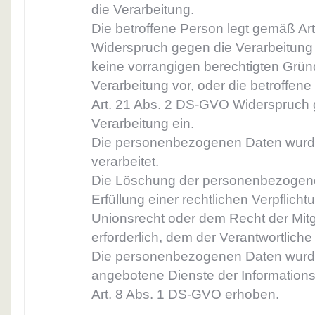
die Verarbeitung.
Die betroffene Person legt gemäß Ar
Widerspruch gegen die Verarbeitung 
keine vorrangigen berechtigten Gründ
Verarbeitung vor, oder die betroffen
Art. 21 Abs. 2 DS-GVO Widerspruch 
Verarbeitung ein.
Die personenbezogenen Daten wurd
verarbeitet.
Die Löschung der personenbezogene
Erfüllung einer rechtlichen Verpflic
Unionsrecht oder dem Recht der Mitg
erforderlich, dem der Verantwortliche 
Die personenbezogenen Daten wurd
angebotene Dienste der Information
Art. 8 Abs. 1 DS-GVO erhoben.