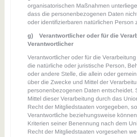
organisatorischen Maßnahmen unterliegen
dass die personenbezogenen Daten nicht e
oder identifizierbaren natürlichen Perso
g) Verantwortlicher oder für die Verar
Verantwortlicher
Verantwortlicher oder für die Verarbeitung 
die natürliche oder juristische Person, Be
oder andere Stelle, die allein oder geme
über die Zwecke und Mittel der Verarbeit
personenbezogenen Daten entscheidet. 
Mittel dieser Verarbeitung durch das Uni
Recht der Mitgliedstaaten vorgegeben, s
Verantwortliche beziehungsweise können
Kriterien seiner Benennung nach dem Un
Recht der Mitgliedstaaten vorgesehen we