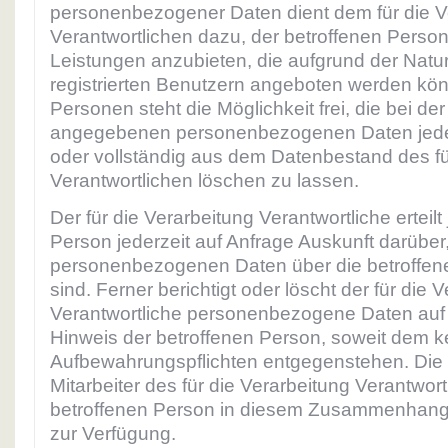
personenbezogener Daten dient dem für die V
Verantwortlichen dazu, der betroffenen Person
Leistungen anzubieten, die aufgrund der Natu
registrierten Benutzern angeboten werden kön
Personen steht die Möglichkeit frei, die bei de
angegebenen personenbezogenen Daten jede
oder vollständig aus dem Datenbestand des fü
Verantwortlichen löschen zu lassen.
Der für die Verarbeitung Verantwortliche erteilt
Person jederzeit auf Anfrage Auskunft darüber
personenbezogenen Daten über die betroffen
sind. Ferner berichtigt oder löscht der für die 
Verantwortliche personenbezogene Daten au
Hinweis der betroffenen Person, soweit dem k
Aufbewahrungspflichten entgegenstehen. Die
Mitarbeiter des für die Verarbeitung Verantwor
betroffenen Person in diesem Zusammenhang 
zur Verfügung.