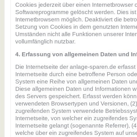
Cookies jederzeit über einen Internetbrowser 
Softwareprogramme gelöscht werden. Dies ist 
Internetbrowsern möglich. Deaktiviert die betr
Setzung von Cookies in dem genutzten Interne
Umständen nicht alle Funktionen unserer Inter
vollumfänglich nutzbar.
4. Erfassung von allgemeinen Daten und I
Die Internetseite der anlage-sparen.de erfasst
Internetseite durch eine betroffene Person ode
System eine Reihe von allgemeinen Daten und
Diese allgemeinen Daten und Informationen we
des Servers gespeichert. Erfasst werden könn
verwendeten Browsertypen und Versionen, (2
zugreifenden System verwendete Betriebssyst
Internetseite, von welcher ein zugreifendes S
Internetseite gelangt (sogenannte Referrer), (
welche über ein zugreifendes System auf unser