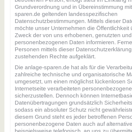
Grundverordnung und in Übereinstimmung mit 
sparen.de geltenden landesspezifischen
Datenschutzbestimmungen. Mittels dieser Dat
möchte unser Unternehmen die Öffentlichkeit 
Zweck der von uns erhobenen, genutzten und 
personenbezogenen Daten informieren. Ferne
Personen mittels dieser Datenschutzerklärung
zustehenden Rechte aufgeklärt.
Die anlage-sparen.de hat als für die Verarbeit
zahlreiche technische und organisatorische
umgesetzt, um einen möglichst lückenlosen S
Internetseite verarbeiteten personenbezogen
sicherzustellen. Dennoch können Internetbasi
Datenübertragungen grundsätzlich Sicherheit
sodass ein absoluter Schutz nicht gewährleis
diesem Grund steht es jeder betroffenen Person
personenbezogene Daten auch auf alternativ
beispielsweise telefonisch, an uns zu übermitt