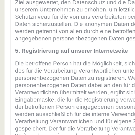
Ziel ausgewertet, den Datenschutz und die Dat
unserem Unternehmen zu erhöhen, um letztlic
Schutzniveau für die von uns verarbeiteten 
Daten sicherzustellen. Die anonymen Daten de
werden getrennt von allen durch eine betroff
angegebenen personenbezogenen Daten gesp
5. Registrierung auf unserer Internetseite
Die betroffene Person hat die Möglichkeit, sich
des für die Verarbeitung Verantwortlichen unt
personenbezogenen Daten zu registrieren. W
personenbezogenen Daten dabei an den für d
Verantwortlichen übermittelt werden, ergibt sic
Eingabemaske, die für die Registrierung verwe
der betroffenen Person eingegebenen perso
werden ausschließlich für die interne Verwend
Verarbeitung Verantwortlichen und für eigen
gespeichert. Der für die Verarbeitung Verantwo