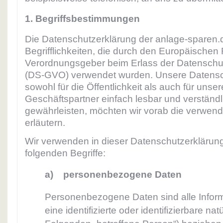
1. Begriffsbestimmungen
Die Datenschutzerklärung der anlage-sparen.
Begrifflichkeiten, die durch den Europäischen 
Verordnungsgeber beim Erlass der Datensch
(DS-GVO) verwendet wurden. Unsere Datensch
sowohl für die Öffentlichkeit als auch für uns
Geschäftspartner einfach lesbar und verständl
gewährleisten, möchten wir vorab die verwende
erläutern.
Wir verwenden in dieser Datenschutzerklärun
folgenden Begriffe:
a) personenbezogene Daten
Personenbezogene Daten sind alle Informa
eine identifizierte oder identifizierbare na