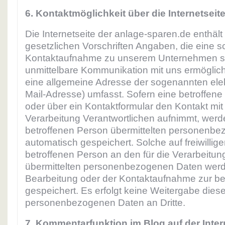
6. Kontaktmöglichkeit über die Internetseit
Die Internetseite der anlage-sparen.de enthäl
gesetzlichen Vorschriften Angaben, die eine s
Kontaktaufnahme zu unserem Unternehmen s
unmittelbare Kommunikation mit uns ermöglich
eine allgemeine Adresse der sogenannten elek
Mail-Adresse) umfasst. Sofern eine betroffene
oder über ein Kontaktformular den Kontakt mit
Verarbeitung Verantwortlichen aufnimmt, werd
betroffenen Person übermittelten personenb
automatisch gespeichert. Solche auf freiwillige
betroffenen Person an den für die Verarbeitun
übermittelten personenbezogenen Daten werd
Bearbeitung oder der Kontaktaufnahme zur be
gespeichert. Es erfolgt keine Weitergabe diese
personenbezogenen Daten an Dritte.
7. Kommentarfunktion im Blog auf der Inter