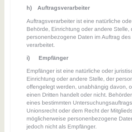
h) Auftragsverarbeiter
Auftragsverarbeiter ist eine natürliche ode
Behörde, Einrichtung oder andere Stelle, 
personenbezogene Daten im Auftrag des 
verarbeitet.
i) Empfänger
Empfänger ist eine natürliche oder jurist
Einrichtung oder andere Stelle, der per
offengelegt werden, unabhängig davon, ob
einen Dritten handelt oder nicht. Behörd
eines bestimmten Untersuchungsauftrag
Unionsrecht oder dem Recht der Mitglied
möglicherweise personenbezogene Daten 
jedoch nicht als Empfänger.