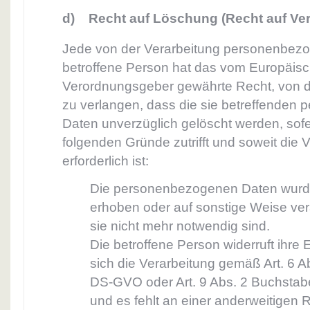
d) Recht auf Löschung (Recht auf Ve
Jede von der Verarbeitung personenbez
betroffene Person hat das vom Europäisch
Verordnungsgeber gewährte Recht, von d
zu verlangen, dass die sie betreffende
Daten unverzüglich gelöscht werden, sofe
folgenden Gründe zutrifft und soweit die V
erforderlich ist:
Die personenbezogenen Daten wurd
erhoben oder auf sonstige Weise vera
sie nicht mehr notwendig sind.
Die betroffene Person widerruft ihre E
sich die Verarbeitung gemäß Art. 6 
DS-GVO oder Art. 9 Abs. 2 Buchstab
und es fehlt an einer anderweitigen 