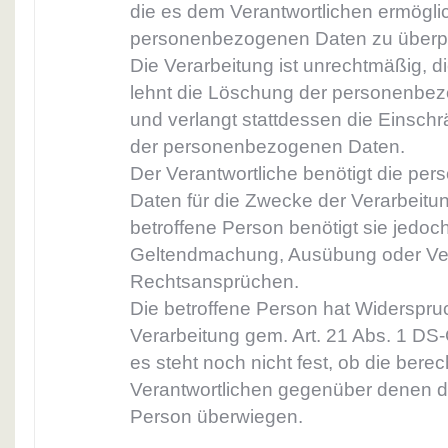
die es dem Verantwortlichen ermöglich
personenbezogenen Daten zu überp
Die Verarbeitung ist unrechtmäßig, d
lehnt die Löschung der personenbe
und verlangt stattdessen die Einsch
der personenbezogenen Daten.
Der Verantwortliche benötigt die p
Daten für die Zwecke der Verarbeitung
betroffene Person benötigt sie jedoc
Geltendmachung, Ausübung oder Ver
Rechtsansprüchen.
Die betroffene Person hat Widerspru
Verarbeitung gem. Art. 21 Abs. 1 DS
es steht noch nicht fest, ob die bere
Verantwortlichen gegenüber denen d
Person überwiegen.