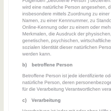
Folgenden „betroffene Person“) beziehen. A
wird eine natürliche Person angesehen, die
insbesondere mittels Zuordnung zu eine
Namen, zu einer Kennnummer, zu Standor
Online-Kennung oder zu einem oder meh
Merkmalen, die Ausdruck der physischen,
genetischen, psychischen, wirtschaftlichen
sozialen Identität dieser natürlichen Person
werden kann.
b) betroffene Person
Betroffene Person ist jede identifizierte od
natürliche Person, deren personenbezo
für die Verarbeitung Verantwortlichen ver
c) Verarbeitung