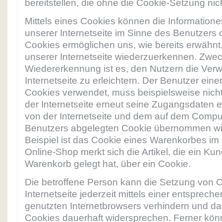
bereitstellen, die ohne die Cookie-Setzung nic
Mittels eines Cookies können die Information
unserer Internetseite im Sinne des Benutzers 
Cookies ermöglichen uns, wie bereits erwähnt
unserer Internetseite wiederzuerkennen. Zwec
Wiedererkennung ist es, den Nutzern die Ver
Internetseite zu erleichtern. Der Benutzer einer
Cookies verwendet, muss beispielsweise nich
der Internetseite erneut seine Zugangsdaten e
von der Internetseite und dem auf dem Comp
Benutzers abgelegten Cookie übernommen wir
Beispiel ist das Cookie eines Warenkorbes im
Online-Shop merkt sich die Artikel, die ein Kun
Warenkorb gelegt hat, über ein Cookie.
Die betroffene Person kann die Setzung von 
Internetseite jederzeit mittels einer entsprech
genutzten Internetbrowsers verhindern und da
Cookies dauerhaft widersprechen. Ferner könn