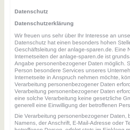
Datenschutz
Datenschutzerklärung
Wir freuen uns sehr über Ihr Interesse an un
Datenschutz hat einen besonders hohen Stelle
Geschäftsleitung der anlage-sparen.de. Eine 
Internetseiten der anlage-sparen.de ist grunds
Angabe personenbezogener Daten möglich. So
Person besondere Services unseres Unterne
Internetseite in Anspruch nehmen möchte, kön
Verarbeitung personenbezogener Daten erforde
Verarbeitung personenbezogener Daten erforde
eine solche Verarbeitung keine gesetzliche Gr
generell eine Einwilligung der betroffenen Pers
Die Verarbeitung personenbezogener Daten, b
Namens, der Anschrift, E-Mail-Adresse oder 
betroffenen Person, erfolgt stets im Einklang 