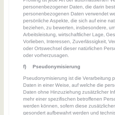
personenbezogener Daten, die darin best
personenbezogenen Daten verwendet we
persönliche Aspekte, die sich auf eine na
beziehen, zu bewerten, insbesondere, u
Arbeitsleistung, wirtschaftlicher Lage, Ge
Vorlieben, Interessen, Zuverlässigkeit, Ve
oder Ortswechsel dieser natürlichen Pers
oder vorherzusagen.
f) Pseudonymisierung
Pseudonymisierung ist die Verarbeitung
Daten in einer Weise, auf welche die p
Daten ohne Hinzuziehung zusätzlicher In
mehr einer spezifischen betroffenen Per
werden können, sofern diese zusätzliche
gesondert aufbewahrt werden und techn