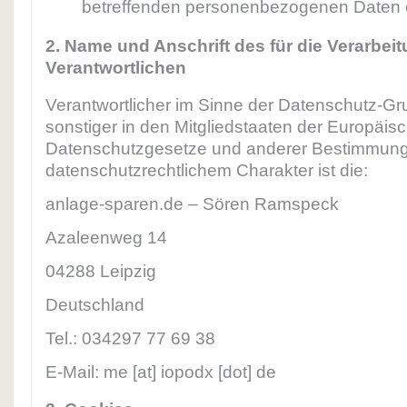
betreffenden personenbezogenen Daten e
2. Name und Anschrift des für die Verarbei
Verantwortlichen
Verantwortlicher im Sinne der Datenschutz-G
sonstiger in den Mitgliedstaaten der Europäi
Datenschutzgesetze und anderer Bestimmung
datenschutzrechtlichem Charakter ist die:
anlage-sparen.de – Sören Ramspeck
Azaleenweg 14
04288 Leipzig
Deutschland
Tel.: 034297 77 69 38
E-Mail: me [at] iopodx [dot] de