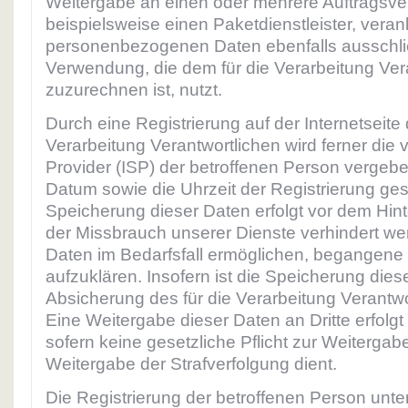
Weitergabe an einen oder mehrere Auftragsver
beispielsweise einen Paketdienstleister, veran
personenbezogenen Daten ebenfalls ausschließ
Verwendung, die dem für die Verarbeitung Ver
zuzurechnen ist, nutzt.
Durch eine Registrierung auf der Internetseite 
Verarbeitung Verantwortlichen wird ferner die 
Provider (ISP) der betroffenen Person vergeb
Datum sowie die Uhrzeit der Registrierung ges
Speicherung dieser Daten erfolgt vor dem Hin
der Missbrauch unserer Dienste verhindert we
Daten im Bedarfsfall ermöglichen, begangene 
aufzuklären. Insofern ist die Speicherung dies
Absicherung des für die Verarbeitung Verantwor
Eine Weitergabe dieser Daten an Dritte erfolgt 
sofern keine gesetzliche Pflicht zur Weitergab
Weitergabe der Strafverfolgung dient.
Die Registrierung der betroffenen Person unter