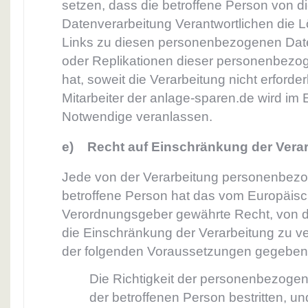
setzen, dass die betroffene Person von d
Datenverarbeitung Verantwortlichen die 
Links zu diesen personenbezogenen Dat
oder Replikationen dieser personenbezo
hat, soweit die Verarbeitung nicht erforderl
Mitarbeiter der anlage-sparen.de wird im E
Notwendige veranlassen.
e) Recht auf Einschränkung der Vera
Jede von der Verarbeitung personenbez
betroffene Person hat das vom Europäisch
Verordnungsgeber gewährte Recht, von d
die Einschränkung der Verarbeitung zu v
der folgenden Voraussetzungen gegeben 
Die Richtigkeit der personenbezoge
der betroffenen Person bestritten, un