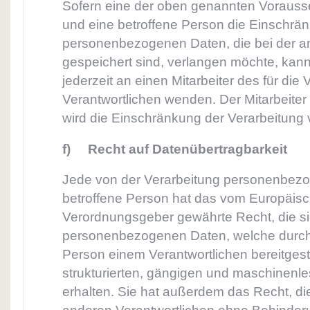
Sofern eine der oben genannten Vorauss
und eine betroffene Person die Einschrä
personenbezogenen Daten, die bei der a
gespeichert sind, verlangen möchte, kann 
jederzeit an einen Mitarbeiter des für die
Verantwortlichen wenden. Der Mitarbeiter
wird die Einschränkung der Verarbeitung 
f) Recht auf Datenübertragbarkeit
Jede von der Verarbeitung personenbez
betroffene Person hat das vom Europäisch
Verordnungsgeber gewährte Recht, die si
personenbezogenen Daten, welche durch 
Person einem Verantwortlichen bereitgest
strukturierten, gängigen und maschinenl
erhalten. Sie hat außerdem das Recht, d