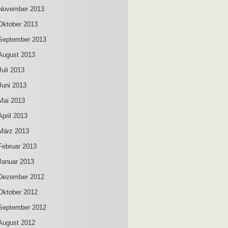
November 2013
Oktober 2013
September 2013
August 2013
Juli 2013
Juni 2013
Mai 2013
April 2013
März 2013
Februar 2013
Januar 2013
Dezember 2012
Oktober 2012
September 2012
August 2012