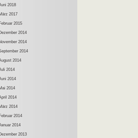
Juni 2018
März 2017
Februar 2015
Dezember 2014
November 2014
September 2014
August 2014
Juli 2014
Juni 2014
Mai 2014
April 2014
März 2014
Februar 2014
Januar 2014
Dezember 2013